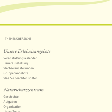
THEMENÜBERSICHT
Unsere Erlebnisangebote
Veranstaltungskalender
Dauerausstellung
Wechselausstellungen
Gruppenangebote
Was Sie beachten sollten
Naturschutzzentrum
Geschichte
Aufgaben
Organisation
Unser Team