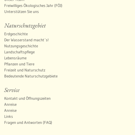
Freiwilliges Ökologisches Jahr (FÖJ)
Unterstützen Sie uns
Naturschutzgebiet
Erdgeschichte
Der Wasserstand macht´s!
Nutzungsgeschichte
Landschaftspflege
Lebensräume
Pflanzen und Tiere
Freizeit und Naturschutz
Bedeutende Naturschutzgebiete
Service
Kontakt und Öffnungszeiten
Anreise
Anreise
Links
Fragen und Antworten (FAQ)