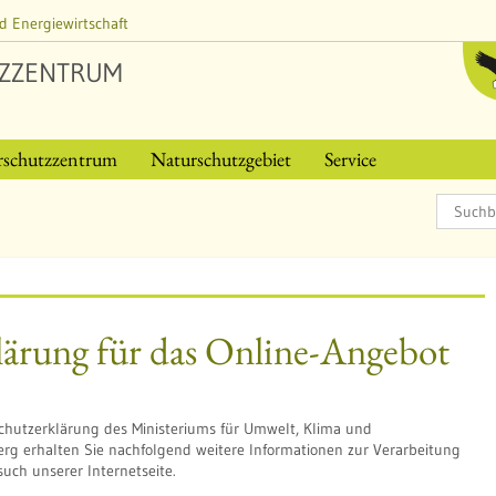
d Energiewirtschaft
ZZENTRUM
rschutzzentrum
Naturschutzgebiet
Service
lärung für das Online-Angebot
hutzerklärung des Ministeriums für Umwelt, Klima und
rg erhalten Sie nachfolgend weitere Informationen zur Verarbeitung
ch unserer Internetseite.