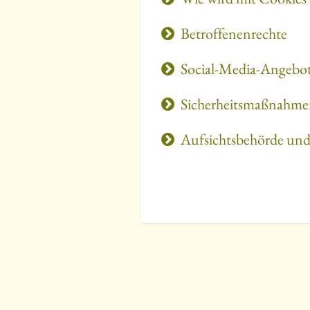
Betroffenenrechte
Social-Media-Angebot
Sicherheitsmaßnahm
Aufsichtsbehörde und