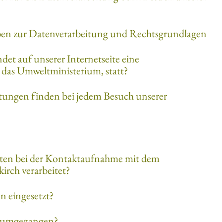
en zur Datenverarbeitung und Rechtsgrundlagen
et auf unserer Internetseite eine
das Umweltministerium, statt?
tungen finden bei jedem Besuch unserer
ten bei der Kontaktaufnahme mit dem
irch verarbeitet?
n eingesetzt?
s umgegangen?