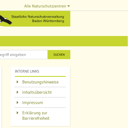
Alle Naturschutzzentren
SUCHEN
INTERNE LINKS
Benutzungshinweise
Inhaltsübersicht
Impressum
Erklärung zur
Barrierefreiheit