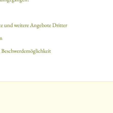
e und weitere Angebote Dritter
en
 Beschwerdemöglichkeit