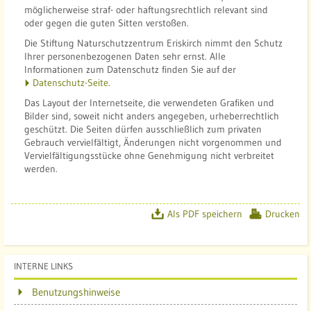
möglicherweise straf- oder haftungsrechtlich relevant sind
oder gegen die guten Sitten verstoßen.
Die Stiftung Naturschutzzentrum Eriskirch nimmt den Schutz
Ihrer personenbezogenen Daten sehr ernst. Alle
Informationen zum Datenschutz finden Sie auf der
Datenschutz-Seite
.
Das Layout der Internetseite, die verwendeten Grafiken und
Bilder sind, soweit nicht anders angegeben, urheberrechtlich
geschützt. Die Seiten dürfen ausschließlich zum privaten
Gebrauch vervielfältigt, Änderungen nicht vorgenommen und
Vervielfältigungsstücke ohne Genehmigung nicht verbreitet
werden.
Als PDF speichern
Drucken
INTERNE LINKS
Benutzungshinweise