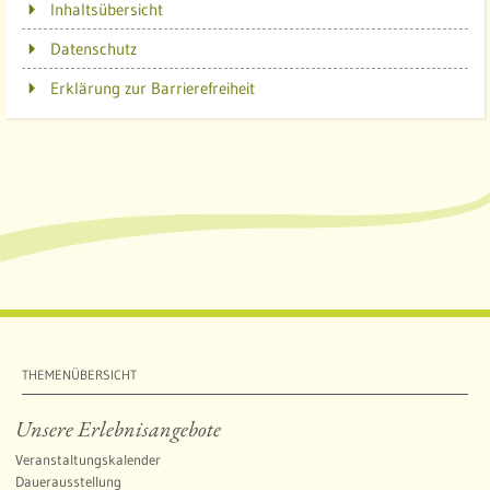
Inhaltsübersicht
Datenschutz
Erklärung zur Barrierefreiheit
THEMENÜBERSICHT
Unsere Erlebnisangebote
Veranstaltungskalender
Dauerausstellung