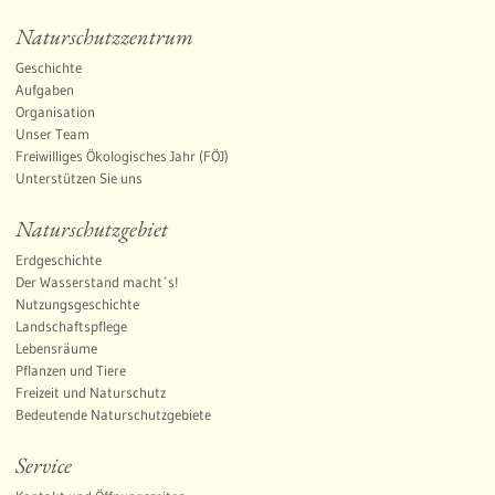
Naturschutzzentrum
Geschichte
Aufgaben
Organisation
Unser Team
Freiwilliges Ökologisches Jahr (FÖJ)
Unterstützen Sie uns
Naturschutzgebiet
Erdgeschichte
Der Wasserstand macht´s!
Nutzungsgeschichte
Landschaftspflege
Lebensräume
Pflanzen und Tiere
Freizeit und Naturschutz
Bedeutende Naturschutzgebiete
Service