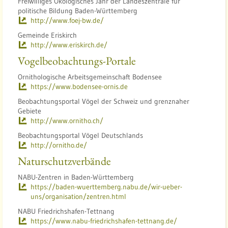
Freiwilliges Ökologisches Jahr der Landeszentrale für
politische Bildung Baden-Württemberg
http://www.foej-bw.de/
Gemeinde Eriskirch
http://www.eriskirch.de/
Vogelbeobachtungs-Portale
Ornithologische Arbeitsgemeinschaft Bodensee
https://www.bodensee-ornis.de
Beobachtungsportal Vögel der Schweiz und grenznaher
Gebiete
http://www.ornitho.ch/
Beobachtungsportal Vögel Deutschlands
http://ornitho.de/
Naturschutzverbände
NABU-Zentren in Baden-Württemberg
https://baden-wuerttemberg.nabu.de/wir-ueber-
uns/organisation/zentren.html
NABU Friedrichshafen-Tettnang
https://www.nabu-friedrichshafen-tettnang.de/