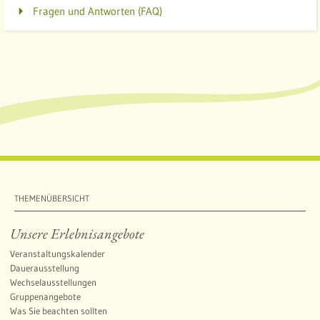
Fragen und Antworten (FAQ)
THEMENÜBERSICHT
Unsere Erlebnisangebote
Veranstaltungskalender
Dauerausstellung
Wechselausstellungen
Gruppenangebote
Was Sie beachten sollten