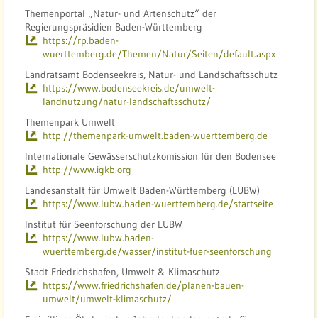
Themenportal „Natur- und Artenschutz“ der
Regierungspräsidien Baden-Württemberg
https://rp.baden-
wuerttemberg.de/Themen/Natur/Seiten/default.aspx
Landratsamt Bodenseekreis, Natur- und Landschaftsschutz
https://www.bodenseekreis.de/umwelt-
landnutzung/natur-landschaftsschutz/
Themenpark Umwelt
http://themenpark-umwelt.baden-wuerttemberg.de
Internationale Gewässerschutzkomission für den Bodensee
http://www.igkb.org
Landesanstalt für Umwelt Baden-Württemberg (LUBW)
https://www.lubw.baden-wuerttemberg.de/startseite
Institut für Seenforschung der LUBW
https://www.lubw.baden-
wuerttemberg.de/wasser/institut-fuer-seenforschung
Stadt Friedrichshafen, Umwelt & Klimaschutz
https://www.friedrichshafen.de/planen-bauen-
umwelt/umwelt-klimaschutz/