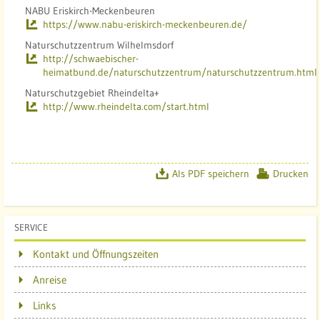
NABU Eriskirch-Meckenbeuren
https://www.nabu-eriskirch-meckenbeuren.de/
Naturschutzzentrum Wilhelmsdorf
http://schwaebischer-
heimatbund.de/naturschutzzentrum/naturschutzzentrum.html
Naturschutzgebiet Rheindelta+
http://www.rheindelta.com/start.html
Als PDF speichern
Drucken
SERVICE
Kontakt und Öffnungszeiten
Anreise
Links