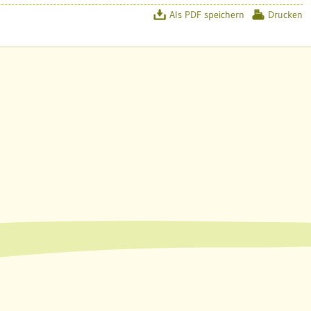
Als PDF speichern
Drucken