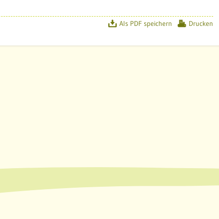
Als PDF speichern
Drucken