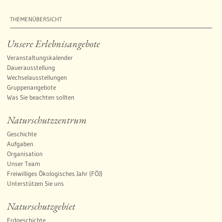
THEMENÜBERSICHT
Unsere Erlebnisangebote
Veranstaltungskalender
Dauerausstellung
Wechselausstellungen
Gruppenangebote
Was Sie beachten sollten
Naturschutzzentrum
Geschichte
Aufgaben
Organisation
Unser Team
Freiwilliges Ökologisches Jahr (FÖJ)
Unterstützen Sie uns
Naturschutzgebiet
Erdgeschichte