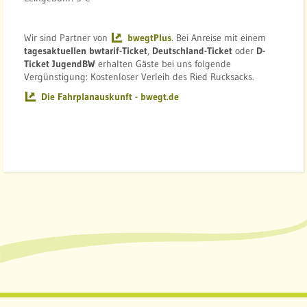
Wir sind Partner von
bwegtPlus
. Bei Anreise mit einem
tagesaktuellen bwtarif-Ticket
,
Deutschland-Ticket
oder
D-
Ticket JugendBW
erhalten Gäste bei uns folgende
Vergünstigung: Kostenloser Verleih des Ried Rucksacks.
Die Fahrplanauskunft - bwegt.de